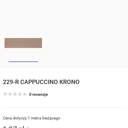
229-R CAPPUCCINO KRONO
0 recenzje
Cena dotyczy 1 metra bieżącego