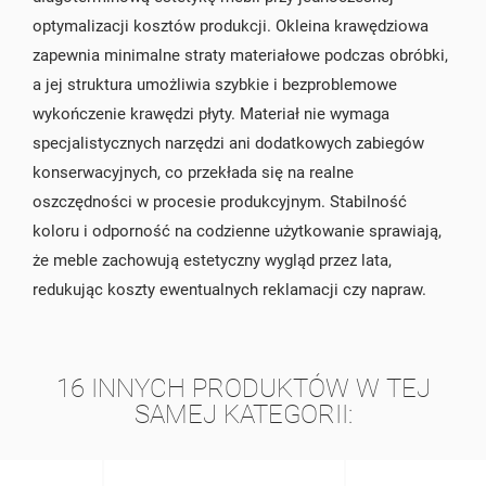
optymalizacji kosztów produkcji. Okleina krawędziowa
zapewnia minimalne straty materiałowe podczas obróbki,
a jej struktura umożliwia szybkie i bezproblemowe
wykończenie krawędzi płyty. Materiał nie wymaga
specjalistycznych narzędzi ani dodatkowych zabiegów
konserwacyjnych, co przekłada się na realne
oszczędności w procesie produkcyjnym. Stabilność
koloru i odporność na codzienne użytkowanie sprawiają,
że meble zachowują estetyczny wygląd przez lata,
redukując koszty ewentualnych reklamacji czy napraw.
16 INNYCH PRODUKTÓW W TEJ
SAMEJ KATEGORII: