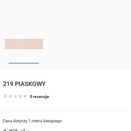
219 PIASKOWY
0 recenzje
Cena dotyczy 1 metra bieżącego