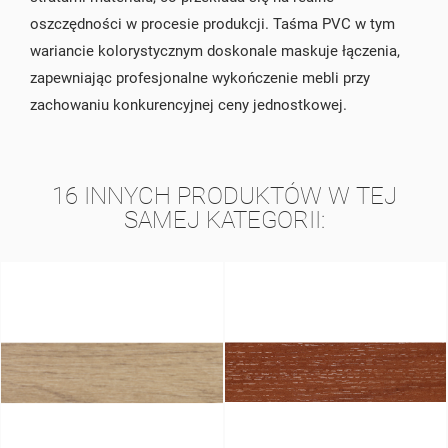
oszczędności w procesie produkcji. Taśma PVC w tym
wariancie kolorystycznym doskonale maskuje łączenia,
zapewniając profesjonalne wykończenie mebli przy
zachowaniu konkurencyjnej ceny jednostkowej.
16 INNYCH PRODUKTÓW W TEJ
SAMEJ KATEGORII: