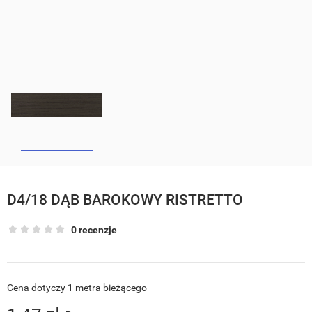
D4/18 DĄB BAROKOWY RISTRETTO
0 recenzje
Cena dotyczy 1 metra bieżącego