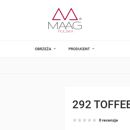
OBRZEŻA
PRODUCENT
292 TOFFE
0 recenzje